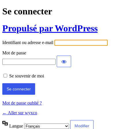
Se connecter
Propulsé par WordPress
Identifiant ou adresse e-mail
Mot de passe
Se souvenir de moi
Mot de passe oublié ?
← Aller sur wyxco
Langue